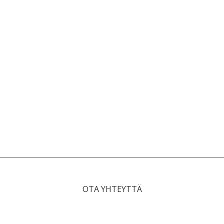
OTA YHTEYTTÄ