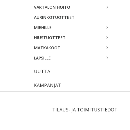
VARTALON HOITO
AURINKOTUOTTEET
MIEHILLE
HIUSTUOTTEET
MATKAKOOT
LAPSILLE
UUTTA
KAMPANJAT
TILAUS- JA TOIMITUSTIEDOT