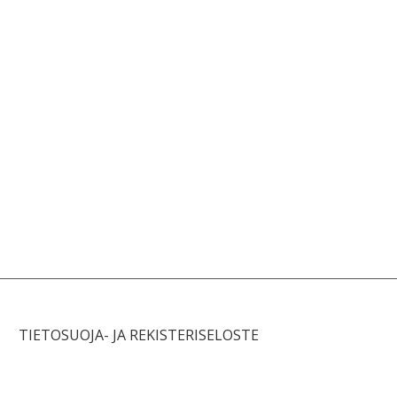
TIETOSUOJA- JA REKISTERISELOSTE