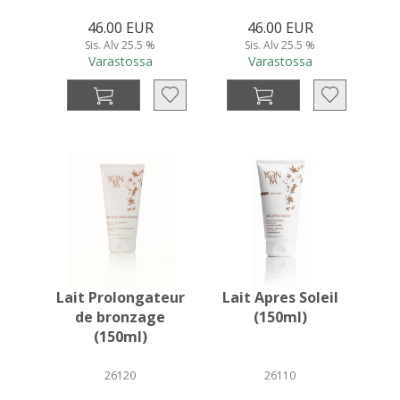
46.00 EUR
46.00 EUR
Sis. Alv 25.5 %
Sis. Alv 25.5 %
Varastossa
Varastossa
Lait Prolongateur
Lait Apres Soleil
de bronzage
(150ml)
(150ml)
26120
26110