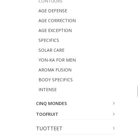
CONTOURS
AGE DEFENSE
AGE CORRECTION
AGE EXCEPTION
SPECIFICS
SOLAR CARE
YON-KA FOR MEN
AROMA FUSION
BODY SPECIFICS
INTENSE
CINQ MONDES
TOOFRUIT
TUOTTEET