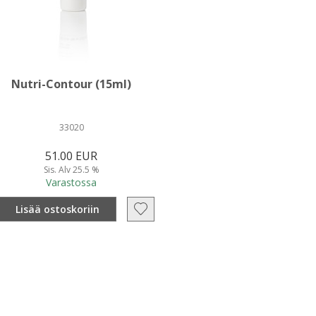
Nutri-Contour (15ml)
33020
51.00 EUR
Sis. Alv 25.5 %
Varastossa
Lisää ostoskoriin