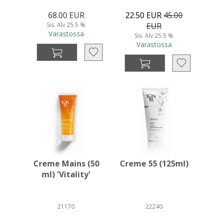
68.00 EUR
22.50 EUR
45.00
Sis. Alv 25.5 %
EUR
Varastossa
Sis. Alv 25.5 %
Varastossa
Creme Mains (50
Creme 55 (125ml)
ml) 'Vitality'
21170
22240