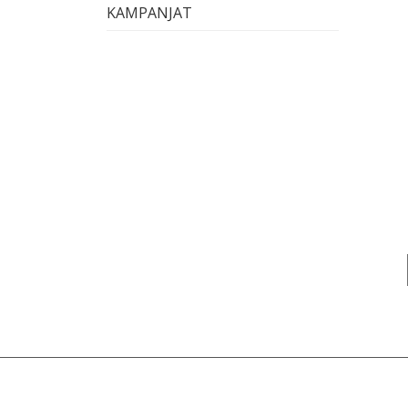
KAMPANJAT