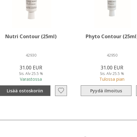
Nutri Contour (25ml)
Phyto Contour (25ml
42930
42950
31.00 EUR
31.00 EUR
Sis. Alv 25.5 %
Sis. Alv 25.5 %
Varastossa
Tulossa pian
Lisää ostoskoriin
Pyydä ilmoitus